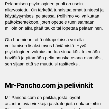
Pelaamisen psykologinen puoli on usein
aliarvostettu. On tärkeää tunnistaa omat tunteesi ja
käyttäytymisesi pelatessa. Pelihimo voi vaikuttaa
päätöksentekoon, joten opettele tunnistamaan,
milloin on aika pitää tauko tai lopettaa pelaaminen.
Ota huomioon, että uhkapeleissä voi olla
voittamisen lisäksi myös häviämistä. Hyvä
psykologinen valmius auttaa sinua käsittelemään
häviöitä ja pitämään pelin hauska osana elämääsi,
sen sijaan että se muuttuisi rasitteeksi.
Mr-Pancho.com ja pelivinkit
Mr-Pancho.com on paikka, josta löydät
asiantuntevia vinkkejä ja strategioita uhkapeleihin.