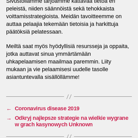
Sivustollamme tarjoamme kattavaa tietoa eri
peleistä, niiden säännöistä sekä tehokkaista
voittamisstrategioista. Meidän tavoitteemme on
auttaa pelaajia tekemään tietoisia ja harkittuja
päätöksiä pelatessaan.
Meiltä saat myös hyödyllisiä resursseja ja oppaita,
jotka auttavat sinua ymmärtämään
uhkapelaamisen maailmaa paremmin. Liity
mukaan ja vie pelaamisesi uudelle tasolle
asiantuntevalla sisällöllämme!
←
Coronavirus disease 2019
→
Odkryj najlepsze strategie na wielkie wygrane
w grach kasynowych Unknown