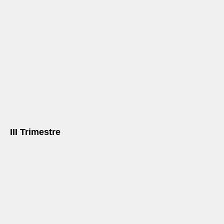
III Trimestre