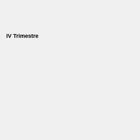
IV Trimestre