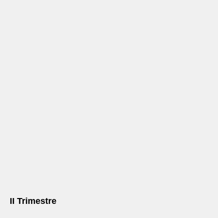
II Trimestre