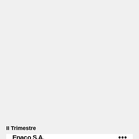
II Trimestre