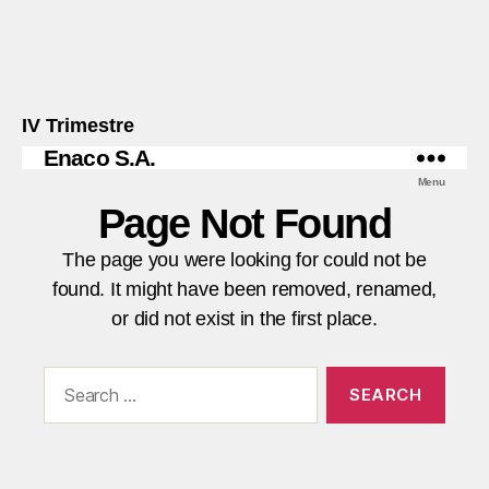
IV Trimestre