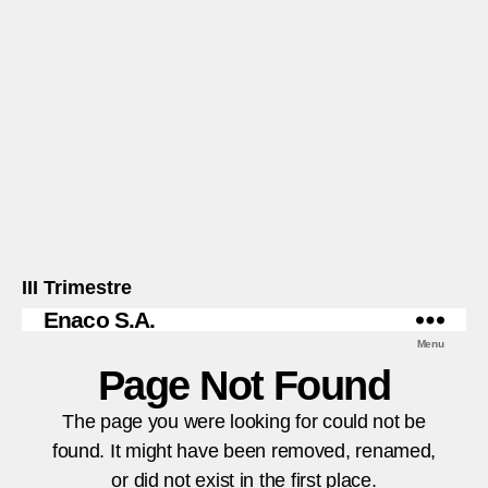
III Trimestre