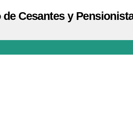
 de Cesantes y Pensionist