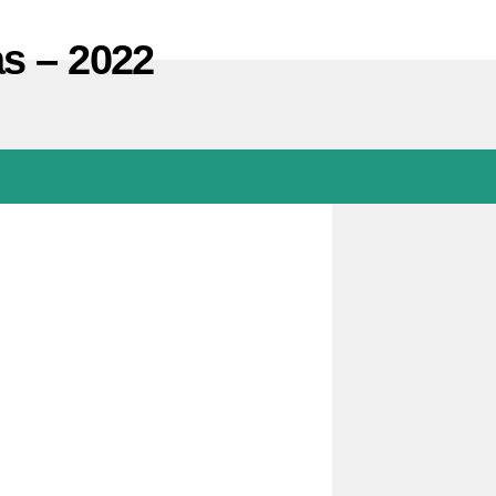
as – 2022