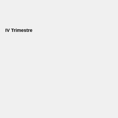
IV Trimestre