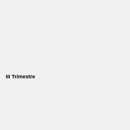
III Trimestre