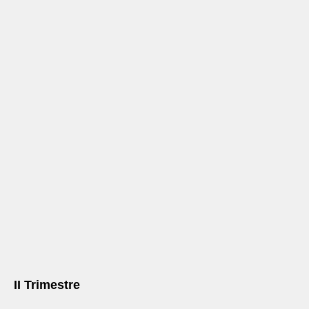
II Trimestre