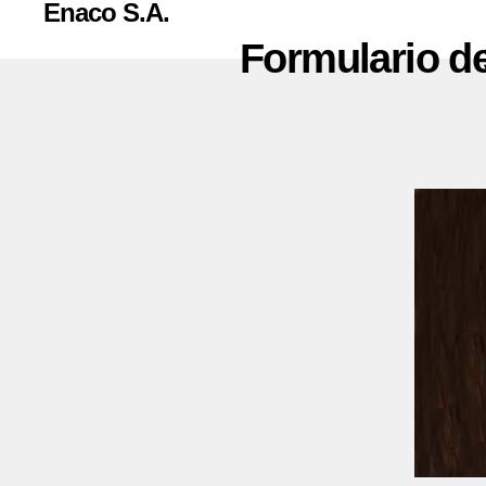
Enaco S.A.