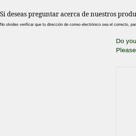
Si deseas preguntar acerca de nuestros produc
No olvides verificar que tu dirección de correo electrónico sea el correcto, p
Do you
Please