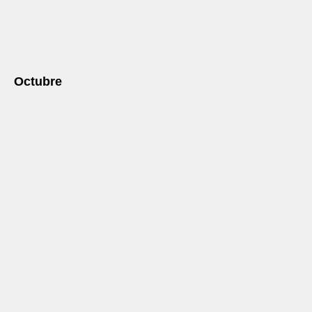
Octubre