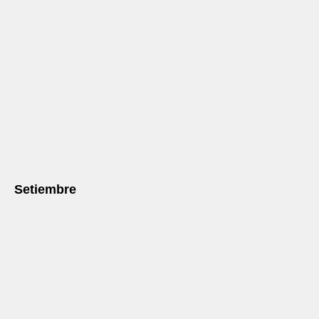
Setiembre