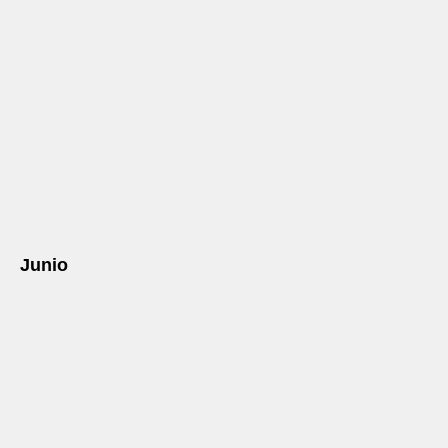
Junio