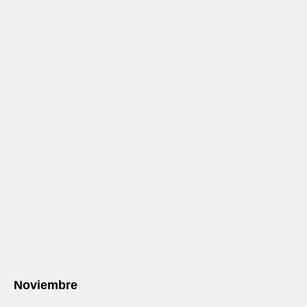
Noviembre