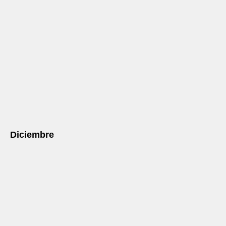
Diciembre