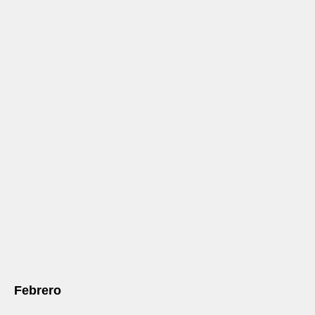
Febrero