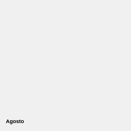
Agosto