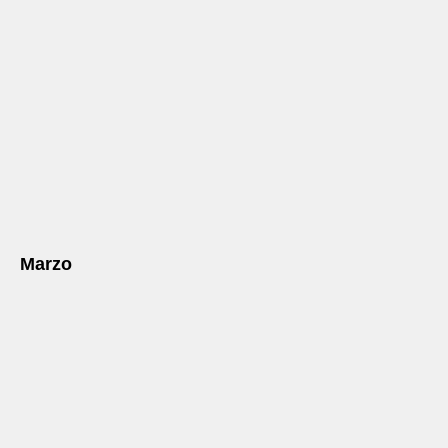
Marzo