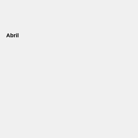
Abril