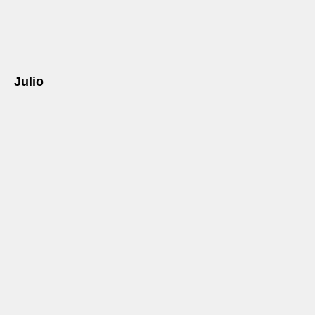
Julio