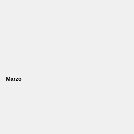
Marzo