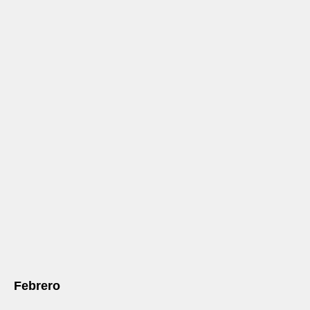
Febrero