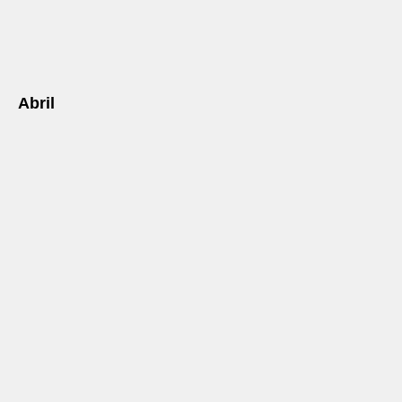
Abril