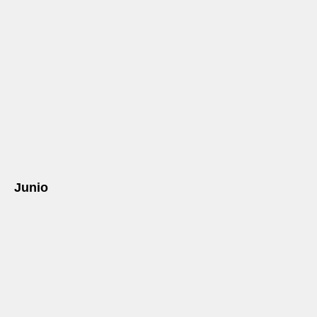
Junio