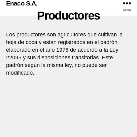
Enaco S.A.
Menu
Productores
Los productores son agricultores que cultivan la
hoja de coca y estan registrados en el padrón
elaborado en el año 1978 de acuerdo a la Ley
22095 y sus disposiciones transitorias. Este
padrón según la misma ley, no puede ser
modificado.