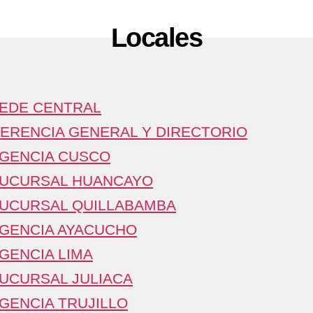
Locales
EDE CENTRAL
ERENCIA GENERAL Y DIRECTORIO
GENCIA CUSCO
UCURSAL HUANCAYO
UCURSAL QUILLABAMBA
GENCIA AYACUCHO
GENCIA LIMA
UCURSAL JULIACA
GENCIA TRUJILLO