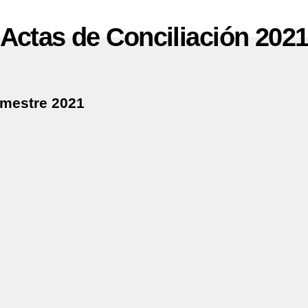
Actas de Conciliación 202
rimestre 2021