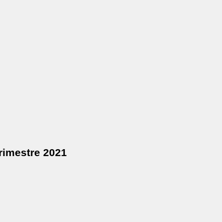
 Trimestre 2021