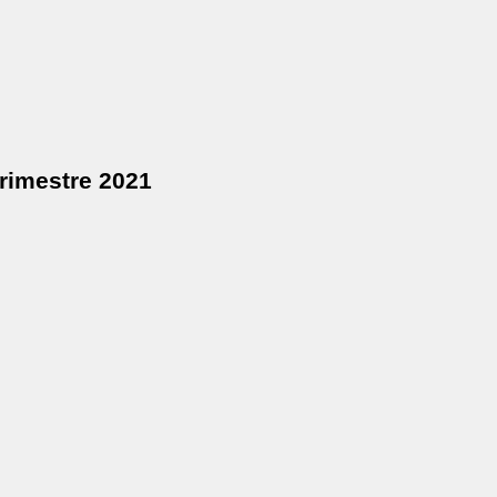
Trimestre 2021