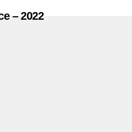
ce – 2022