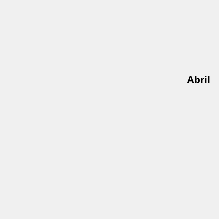
Abril