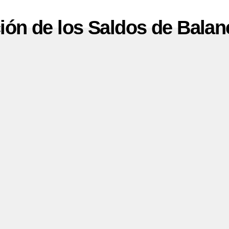
ión de los Saldos de Balan