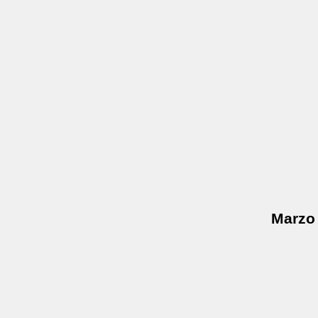
Marzo