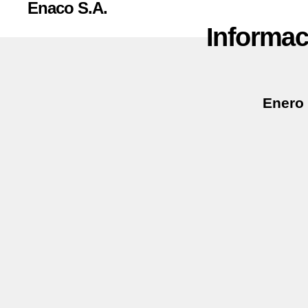
Enaco S.A.
Informac
Enero