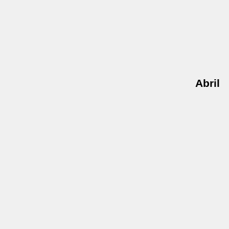
Abril