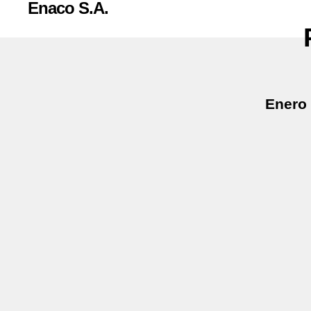
Enaco S.A.
Enero