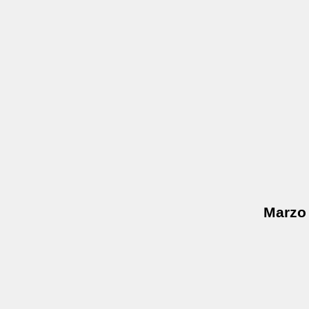
Marzo