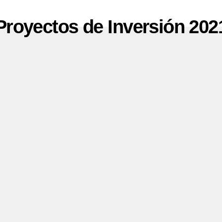
Proyectos de Inversión 202