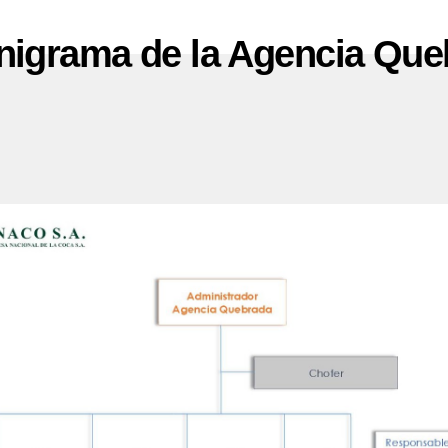
nigrama de la Agencia Que