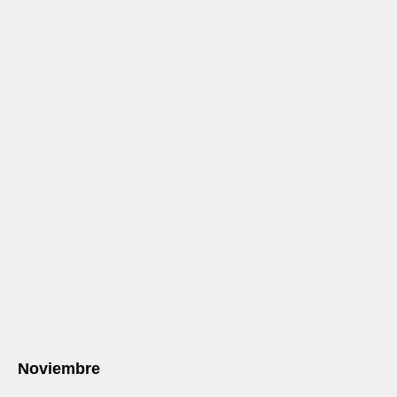
Noviembre