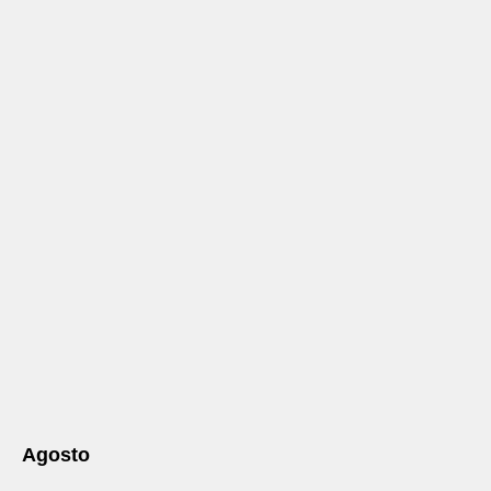
Agosto