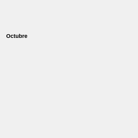
Octubre