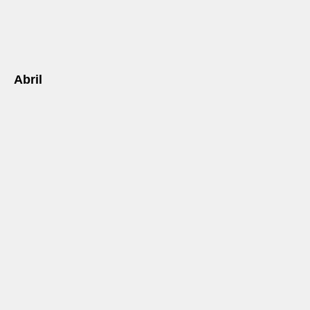
Abril