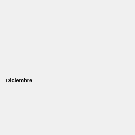
Diciembre