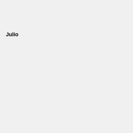
Julio