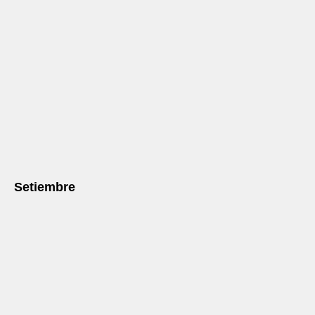
Setiembre