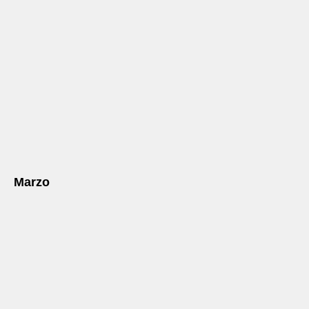
Marzo