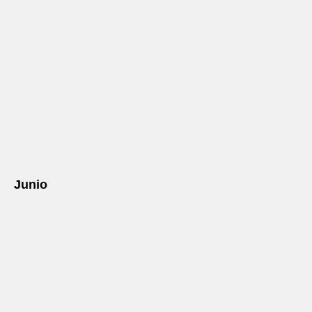
Junio