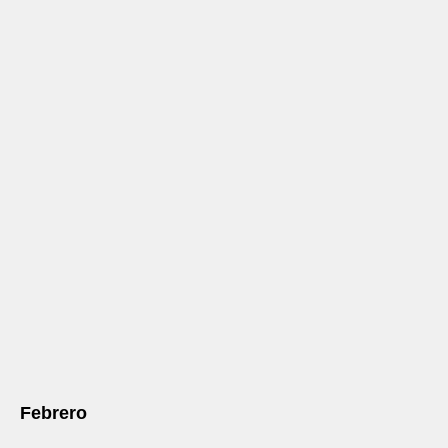
Febrero