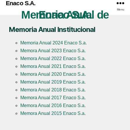
Enaco S.A.
Menu
Memoria Anual de Enaco S.A.
Memoria Anual Institucional
Memoria Anual 2024 Enaco S.a.
Memora Anual 2023 Enaco S.a.
Memora Anual 2022 Enaco S.a.
Memora Anual 2021 Enaco S.a.
Memora Anual 2020 Enaco S.a.
Memora Anual 2019 Enaco S.a.
Memora Anual 2018 Enaco S.a.
Memora Anual 2017 Enaco S.a.
Memora Anual 2016 Enaco S.a.
Memora Anual 2015 Enaco S.a.