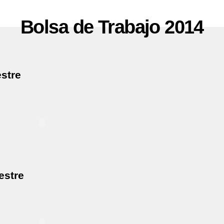
Bolsa de Trabajo 2014
estre
mestre