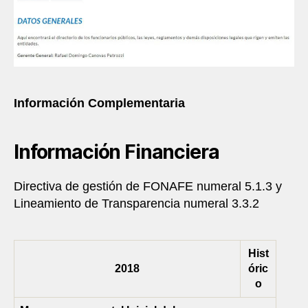
Información Complementaria
Información Financiera
Directiva de gestión de FONAFE numeral 5.1.3 y
Lineamiento de Transparencia numeral 3.3.2
Hist
2018
óric
o