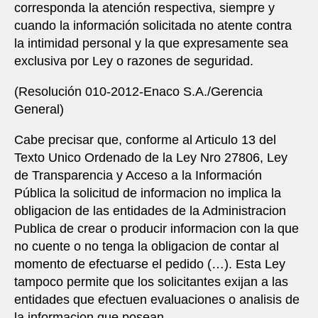
corresponda la atención respectiva, siempre y
cuando la información solicitada no atente contra
la intimidad personal y la que expresamente sea
exclusiva por Ley o razones de seguridad.
(Resolución 010-2012-Enaco S.A./Gerencia
General)
Cabe precisar que, conforme al Articulo 13 del
Texto Unico Ordenado de la Ley Nro 27806, Ley
de Transparencia y Acceso a la Información
Pública la solicitud de informacion no implica la
obligacion de las entidades de la Administracion
Publica de crear o producir informacion con la que
no cuente o no tenga la obligacion de contar al
momento de efectuarse el pedido (…). Esta Ley
tampoco permite que los solicitantes exijan a las
entidades que efectuen evaluaciones o analisis de
la informacion que posean.