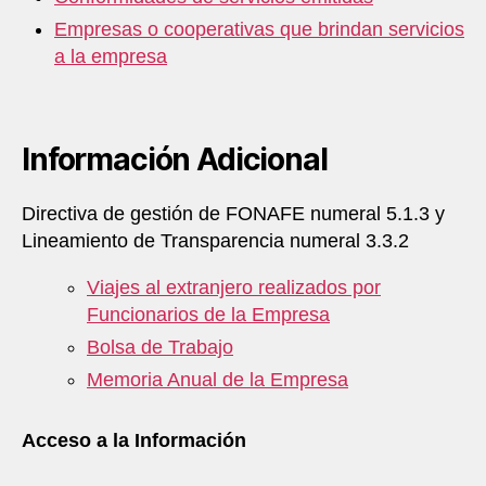
Empresas o cooperativas que brindan servicios
a la empresa
Información Adicional
Directiva de gestión de FONAFE numeral 5.1.3 y
Lineamiento de Transparencia numeral 3.3.2
Viajes al extranjero realizados por
Funcionarios de la Empresa
Bolsa de Trabajo
Memoria Anual de la Empresa
Acceso a la Información