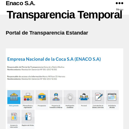
Enaco S.A.
Menu
Transparencia Temporal
Portal de Transparencia Estandar