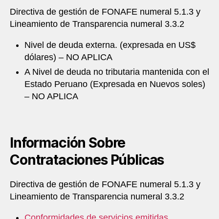
Directiva de gestión de FONAFE numeral 5.1.3 y
Lineamiento de Transparencia numeral 3.3.2
Nivel de deuda externa. (expresada en US$
dólares) – NO APLICA
A Nivel de deuda no tributaria mantenida con el
Estado Peruano (Expresada en Nuevos soles)
– NO APLICA
Información Sobre
Contrataciones Públicas
Directiva de gestión de FONAFE numeral 5.1.3 y
Lineamiento de Transparencia numeral 3.3.2
Conformidades de servicios emitidas