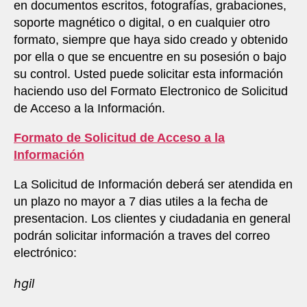
en documentos escritos, fotografías, grabaciones,
soporte magnético o digital, o en cualquier otro
formato, siempre que haya sido creado y obtenido
por ella o que se encuentre en su posesión o bajo
su control. Usted puede solicitar esta información
haciendo uso del Formato Electronico de Solicitud
de Acceso a la Información.
Formato de Solicitud de Acceso a la
Información
La Solicitud de Información deberá ser atendida en
un plazo no mayor a 7 dias utiles a la fecha de
presentacion. Los clientes y ciudadania en general
podrán solicitar información a traves del correo
electrónico:
hgil