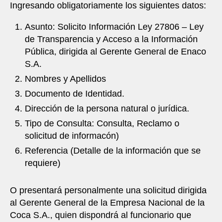
Ingresando obligatoriamente los siguientes datos:
Asunto: Solicito Información Ley 27806 – Ley
de Transparencia y Acceso a la Información
Pública, dirigida al Gerente General de Enaco
S.A.
Nombres y Apellidos
Documento de Identidad.
Dirección de la persona natural o jurídica.
Tipo de Consulta: Consulta, Reclamo o
solicitud de informacón)
Referencia (Detalle de la información que se
requiere)
O presentará personalmente una solicitud dirigida
al Gerente General de la Empresa Nacional de la
Coca S.A., quien dispondrá al funcionario que