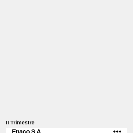
II Trimestre