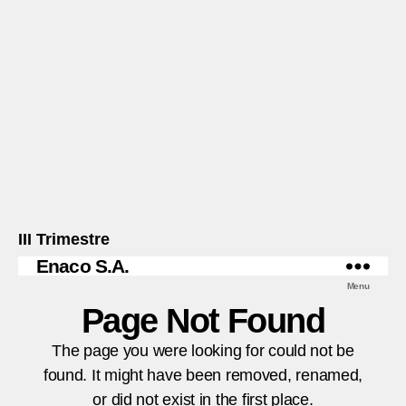
III Trimestre