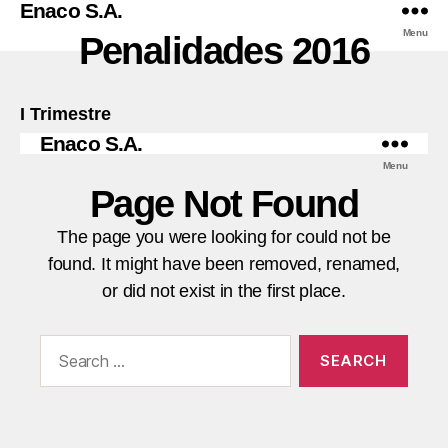
Enaco S.A.
Menu
Penalidades 2016
I Trimestre