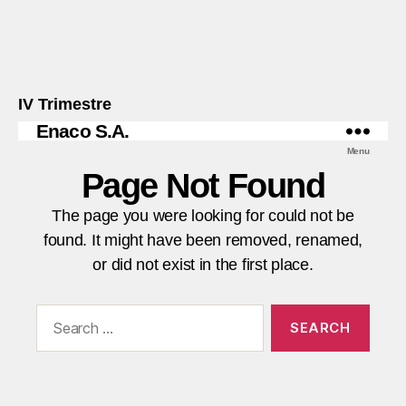
IV Trimestre