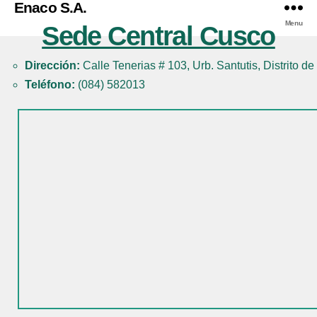
Enaco S.A.
Menu
Sede Central Cusco
Dirección:
Calle Tenerias # 103, Urb. Santutis, Distrito 
Teléfono:
(084) 582013