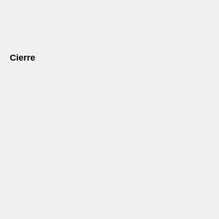
Cierre