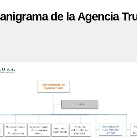
anigrama de la Agencia Truj