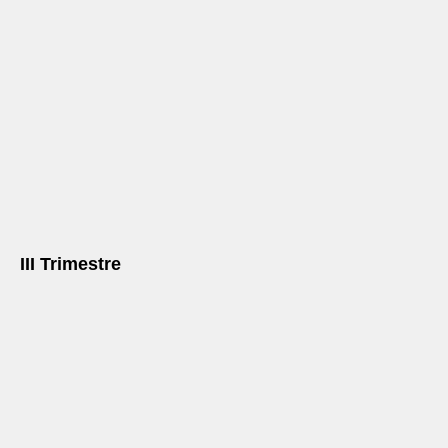
III Trimestre