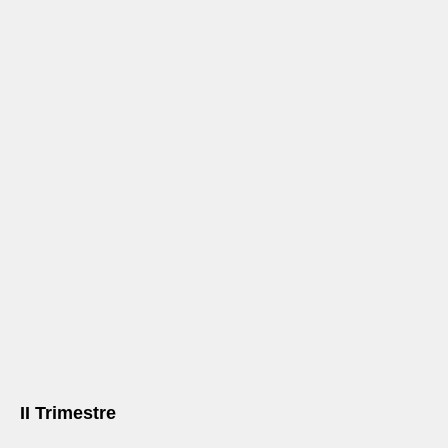
II Trimestre