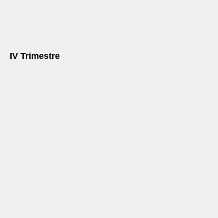
IV Trimestre