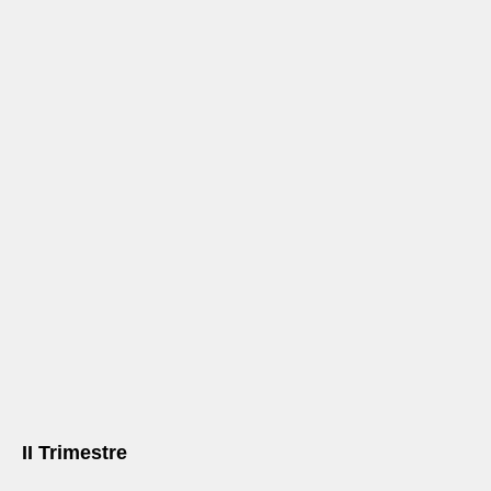
II Trimestre