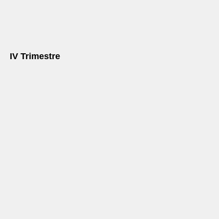
IV Trimestre