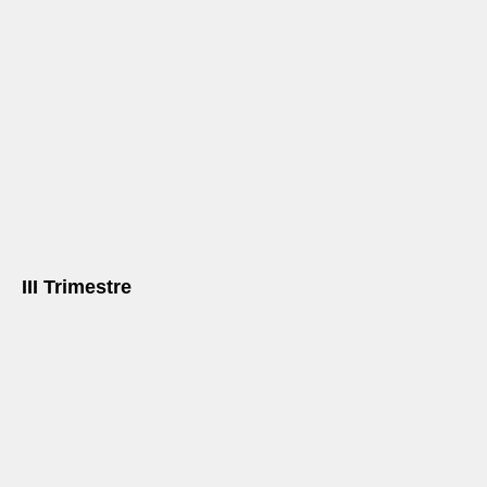
III Trimestre