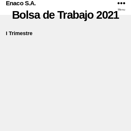
Enaco S.A.
Menu
Bolsa de Trabajo 2021
I Trimestre