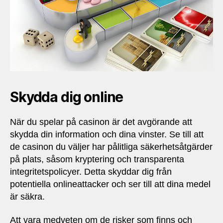
Skydda dig online
När du spelar på casinon är det avgörande att
skydda din information och dina vinster. Se till att
de casinon du väljer har pålitliga säkerhetsåtgärder
på plats, såsom kryptering och transparenta
integritetspolicyer. Detta skyddar dig från
potentiella onlineattacker och ser till att dina medel
är säkra.
Att vara medveten om de risker som finns och